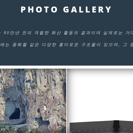
PHOTO GALLERY
 ~ 80만년 전의 격렬한 화산 활동의 결과이며 실제로는 거
에는 풍화혈 같은 다양한 흥미로운 구조물이 있으며, 그 중